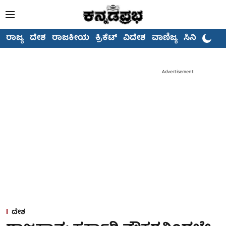
ರಾಜ್ಯ
ದೇಶ
ರಾಜಕೀಯ
ಕ್ರಿಕೆಟ್
ವಿದೇಶ
ವಾಣಿಜ್ಯ
ಸಿನಿಮಾ
Advertisement
ದೇಶ