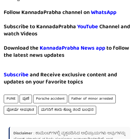
Follow KannadaPrabha channel on
WhatsApp
Subscribe to KannadaPrabha
YouTube
Channel and
watch Videos
Download the
KannadaPrabha News app
to follow
the latest news updates
Subscribe
and Receive exclusive content and
updates on your favorite topics
PUNE
ಪುಣೆ
Porsche accident
Father of minor arrested
ಪೋರ್ಷೆ ಅಪಘಾತ
ಮಗನಿಗೆ ಕಾರು ಕೊಟ್ಟ ತಂದೆ ಬಂಧನ
Disclaimer
: ಕಾಮೆಂಟ್‌ಗಳಲ್ಲಿ ವ್ಯಕ್ತಪಡಿಸಿದ ಅಭಿಪ್ರಾಯಗಳು ಅವುಗಳನ್ನು