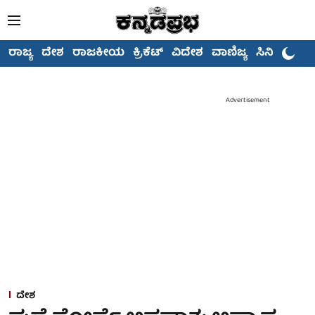
ರಾಜ್ಯ
ದೇಶ
ರಾಜಕೀಯ
ಕ್ರಿಕೆಟ್
ವಿದೇಶ
ವಾಣಿಜ್ಯ
ಸಿನಿಮಾ
Advertisement
ದೇಶ