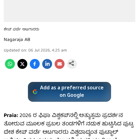
ಕೇಪ್ ವರ್ಡೆ ಆಟಗಾರರು
Nagaraja AB
Updated on
:
06 Jul 2026, 4:25 am
Add as a preferred source
on Google
Praia:
2026 ರ ಫಿಫಾ ವಿಶ್ವಕಪ್‌ನಲ್ಲಿ ಅತ್ಯುತ್ತಮ ಪ್ರದರ್ಶನ
ತೋರುವ ಮೂಲಕ ಪ್ರಬಲ ತಂಡಗಳಿಗೆ ನಡುಕ ಹುಟ್ಟಿಸಿದ ಪುಟ್ಟ
ದೇಶ ಕೇಪ್ ವರ್ಡೆ ಆಟಗಾರರು ವಿಶ್ವದಾದ್ಯಂತ ಫುಟ್ಬಾಲ್