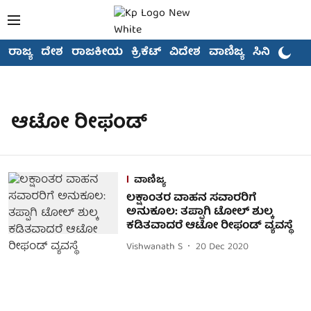
ರಾಜ್ಯ
ದೇಶ
ರಾಜಕೀಯ
ಕ್ರಿಕೆಟ್
ವಿದೇಶ
ವಾಣಿಜ್ಯ
ಸಿನಿಮಾ
ಆಟೋ ರೀಫಂಡ್
ವಾಣಿಜ್ಯ
ಲಕ್ಷಾಂತರ ವಾಹನ ಸವಾರರಿಗೆ
ಅನುಕೂಲ: ತಪ್ಪಾಗಿ ಟೋಲ್ ಶುಲ್ಕ
ಕಡಿತವಾದರೆ ಆಟೋ ರೀಫಂಡ್ ವ್ಯವಸ್ಥೆ
Vishwanath S
20 Dec 2020