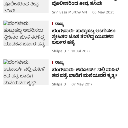
ಪೊಲೀಸರಿಂದ ತೀವ್ರ ತನಿಖೆ!
Srinivasa Murthy VN
03 May 2025
ರಾಜ್ಯ
ಬೆಂಗಳೂರು: ಹುಟ್ಟುಹಬ್ಬ ಆಚರಿಸಲು
ಸ್ನೇಹಿತರ ಜೊತೆ ತೆರಳಿದ್ದ ಯುವಕನ
ಬರ್ಬರ ಹತ್ಯೆ
Shilpa D
18 Jul 2022
ರಾಜ್ಯ
ಬೆಂಗಳೂರು: ಕಬೋರ್ಡ್ ನಲ್ಲಿ ಮಹಿಳೆ
ಶವ ಪತ್ತೆ, ಬಾಡಿಗೆ ಮನೆಯವರ ಕೃತ್ಯ?
Shilpa D
07 May 2017