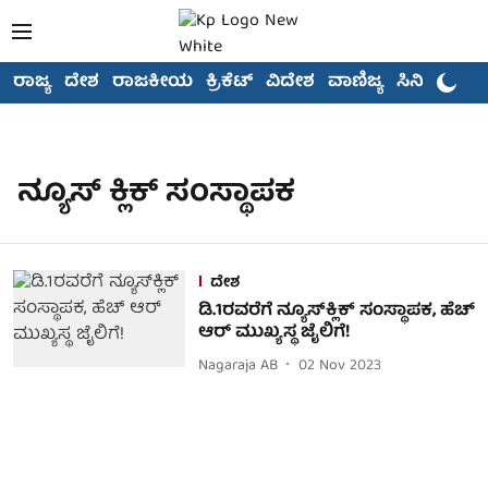
ರಾಜ್ಯ
ದೇಶ
ರಾಜಕೀಯ
ಕ್ರಿಕೆಟ್
ವಿದೇಶ
ವಾಣಿಜ್ಯ
ಸಿನಿಮಾ
ನ್ಯೂಸ್ ಕ್ಲಿಕ್ ಸಂಸ್ಥಾಪಕ
ದೇಶ
ಡಿ.1ರವರೆಗೆ ನ್ಯೂಸ್‌ಕ್ಲಿಕ್ ಸಂಸ್ಥಾಪಕ, ಹೆಚ್
ಆರ್ ಮುಖ್ಯಸ್ಥ ಜೈಲಿಗೆ!
Nagaraja AB
02 Nov 2023