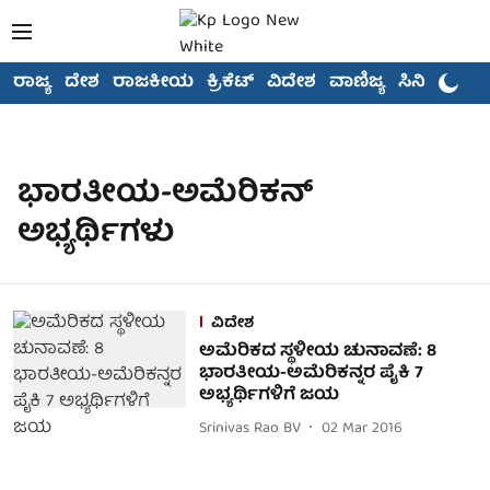
ರಾಜ್ಯ
ದೇಶ
ರಾಜಕೀಯ
ಕ್ರಿಕೆಟ್
ವಿದೇಶ
ವಾಣಿಜ್ಯ
ಸಿನಿಮಾ
ಭಾರತೀಯ-ಅಮೆರಿಕನ್
ಅಭ್ಯರ್ಥಿಗಳು
ವಿದೇಶ
ಅಮೆರಿಕದ ಸ್ಥಳೀಯ ಚುನಾವಣೆ: 8
ಭಾರತೀಯ-ಅಮೆರಿಕನ್ನರ ಪೈಕಿ 7
ಅಭ್ಯರ್ಥಿಗಳಿಗೆ ಜಯ
Srinivas Rao BV
02 Mar 2016