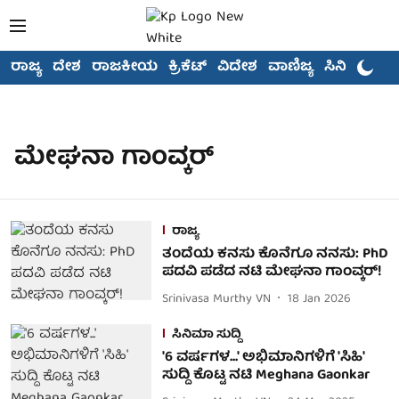
ರಾಜ್ಯ
ದೇಶ
ರಾಜಕೀಯ
ಕ್ರಿಕೆಟ್
ವಿದೇಶ
ವಾಣಿಜ್ಯ
ಸಿನಿಮಾ
ಮೇಘನಾ ಗಾಂವ್ಕರ್
ರಾಜ್ಯ
ತಂದೆಯ ಕನಸು ಕೊನೆಗೂ ನನಸು: PhD
ಪದವಿ ಪಡೆದ ನಟಿ ಮೇಘನಾ ಗಾಂವ್ಕರ್!
Srinivasa Murthy VN
18 Jan 2026
ಸಿನಿಮಾ ಸುದ್ದಿ
'6 ವರ್ಷಗಳ...' ಅಭಿಮಾನಿಗಳಿಗೆ 'ಸಿಹಿ'
ಸುದ್ದಿ ಕೊಟ್ಟ ನಟಿ Meghana Gaonkar