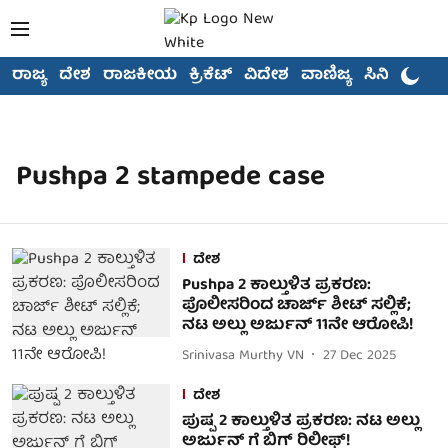
ರಾಜ್ಯ
ದೇಶ
ರಾಜಕೀಯ
ಕ್ರಿಕೆಟ್
ವಿದೇಶ
ವಾಣಿಜ್ಯ
ಸಿನಿಮಾ
Pushpa 2 stampede case
ದೇಶ
Pushpa 2 ಕಾಲ್ತುಳಿತ ಪ್ರಕರಣ:
ಪೊಲೀಸರಿಂದ ಚಾರ್ಜ್ ಶೀಟ್ ಸಲ್ಲಿಕೆ;
ನಟ ಅಲ್ಲು ಅರ್ಜುನ್ 11ನೇ ಆರೋಪಿ!
Srinivasa Murthy VN
27 Dec 2025
ದೇಶ
ಪುಷ್ಪ 2 ಕಾಲ್ತುಳಿತ ಪ್ರಕರಣ: ನಟ ಅಲ್ಲು
ಅರ್ಜುನ್ ಗೆ ಬಿಗ್ ರಿಲೀಫ್!