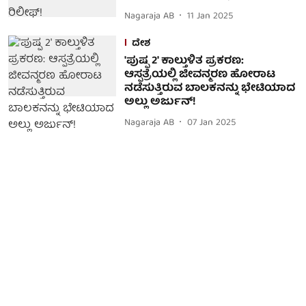
Nagaraja AB
11 Jan 2025
ದೇಶ
'ಪುಷ್ಪ 2' ಕಾಲ್ತುಳಿತ ಪ್ರಕರಣ:
ಆಸ್ಪತ್ರೆಯಲ್ಲಿ ಜೀವನ್ಮರಣ ಹೋರಾಟ
ನಡೆಸುತ್ತಿರುವ ಬಾಲಕನನ್ನು ಭೇಟಿಯಾದ
ಅಲ್ಲು ಅರ್ಜುನ್!
Nagaraja AB
07 Jan 2025