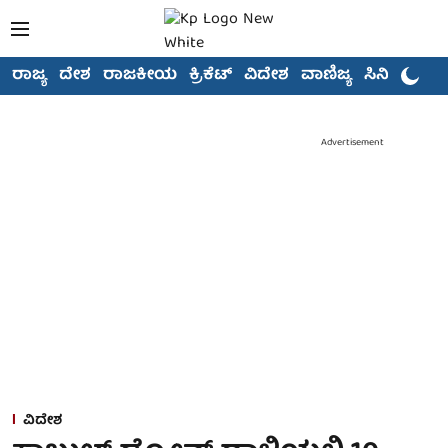
ರಾಜ್ಯ
ದೇಶ
ರಾಜಕೀಯ
ಕ್ರಿಕೆಟ್
ವಿದೇಶ
ವಾಣಿಜ್ಯ
ಸಿನಿಮಾ
Advertisement
ವಿದೇಶ