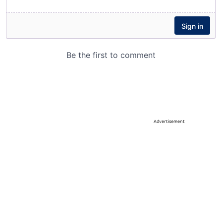
Advertisement