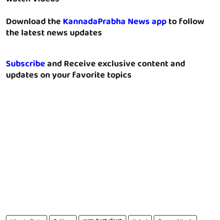
Download the
KannadaPrabha News app
to follow
the latest news updates
Subscribe
and Receive exclusive content and
updates on your favorite topics