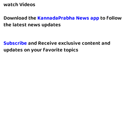
watch Videos
Download the
KannadaPrabha News app
to follow
the latest news updates
Subscribe
and Receive exclusive content and
updates on your favorite topics