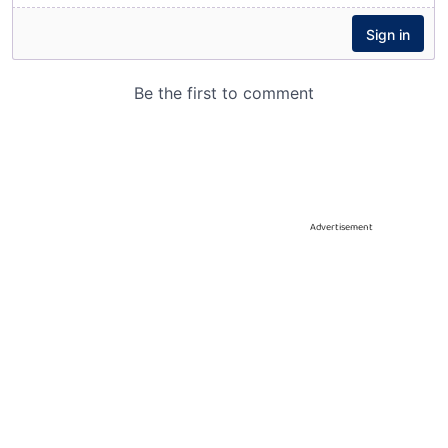
Advertisement