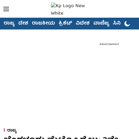
ರಾಜ್ಯ
ದೇಶ
ರಾಜಕೀಯ
ಕ್ರಿಕೆಟ್
ವಿದೇಶ
ವಾಣಿಜ್ಯ
ಸಿನಿಮಾ
Advertisement
ರಾಜ್ಯ