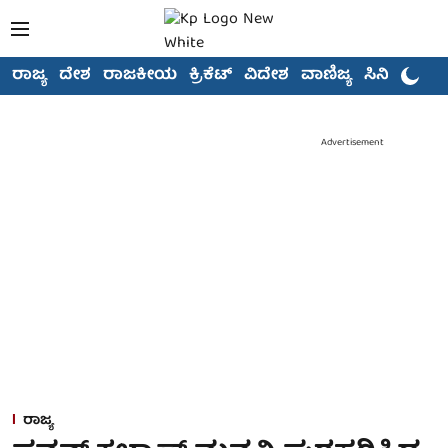
ರಾಜ್ಯ
ದೇಶ
ರಾಜಕೀಯ
ಕ್ರಿಕೆಟ್
ವಿದೇಶ
ವಾಣಿಜ್ಯ
ಸಿನಿಮಾ
Advertisement
ರಾಜ್ಯ