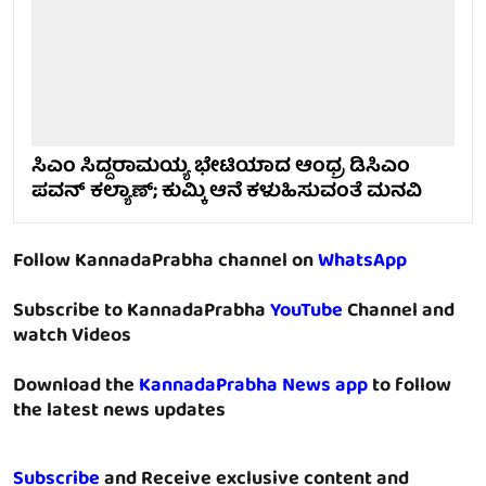
ಸಿಎಂ ಸಿದ್ದರಾಮಯ್ಯ ಭೇಟಿಯಾದ ಆಂಧ್ರ ಡಿಸಿಎಂ
ಪವನ್ ಕಲ್ಯಾಣ್; ಕುಮ್ಕಿ ಆನೆ ಕಳುಹಿಸುವಂತೆ ಮನವಿ
Follow KannadaPrabha channel on
WhatsApp
Subscribe to KannadaPrabha
YouTube
Channel and
watch Videos
Download the
KannadaPrabha News app
to follow
the latest news updates
Subscribe
and Receive exclusive content and