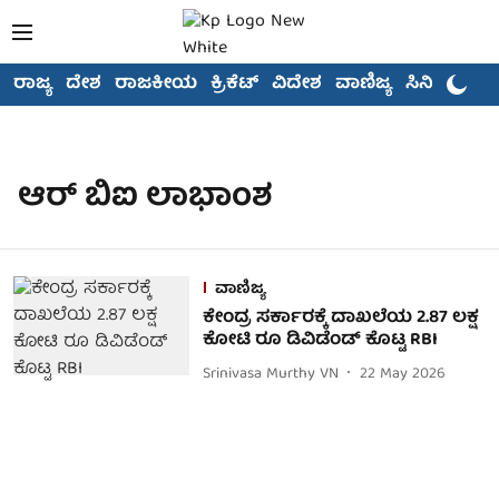
ರಾಜ್ಯ
ದೇಶ
ರಾಜಕೀಯ
ಕ್ರಿಕೆಟ್
ವಿದೇಶ
ವಾಣಿಜ್ಯ
ಸಿನಿಮಾ
ಆರ್ ಬಿಐ ಲಾಭಾಂಶ
ವಾಣಿಜ್ಯ
ಕೇಂದ್ರ ಸರ್ಕಾರಕ್ಕೆ ದಾಖಲೆಯ 2.87 ಲಕ್ಷ
ಕೋಟಿ ರೂ ಡಿವಿಡೆಂಡ್ ಕೊಟ್ಟ RBI
Srinivasa Murthy VN
22 May 2026