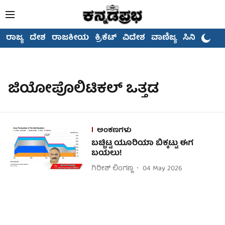
ರಾಜ್ಯ
ದೇಶ
ರಾಜಕೀಯ
ಕ್ರಿಕೆಟ್
ವಿದೇಶ
ವಾಣಿಜ್ಯ
ಸಿನಿಮಾ
ಜಿಯೋಪೊಲಿಟಿಕಲ್ ಒತ್ತಡ
ಅಂಕಣಗಳು
ಬಚ್ಚಿಟ್ಟ ಯೂರಿಯಾ ಬಿಕ್ಕಟ್ಟು ಈಗ
ಬಯಲು!
ಗಿರೀಶ್ ಲಿಂಗಣ್ಣ
04 May 2026