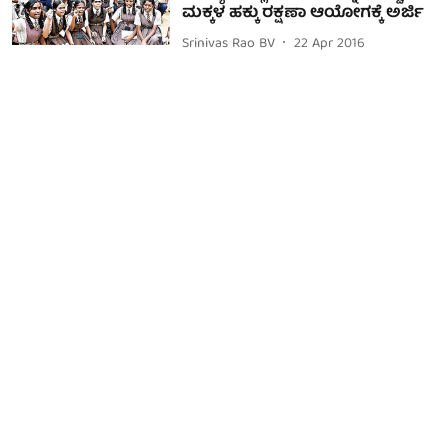
ಮಕ್ಕಳ ಹಕ್ಕು ರಕ್ಷಣಾ ಆಯೋಗಕ್ಕೆ ಅರ್ಜಿ
Srinivas Rao BV
22 Apr 2016