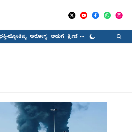
ಭಕ್ತಿ-ಜ್ಯೋತಿಷ್ಯ
ಆರೋಗ್ಯ
ಅಡುಗೆ
ಕ್ರೀಡೆ