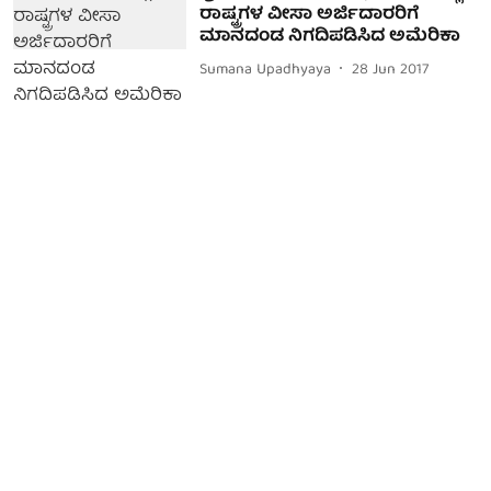
ರಾಷ್ಟ್ರಗಳ ವೀಸಾ ಅರ್ಜಿದಾರರಿಗೆ
ಮಾನದಂಡ ನಿಗದಿಪಡಿಸಿದ ಅಮೆರಿಕಾ
Sumana Upadhyaya
28 Jun 2017