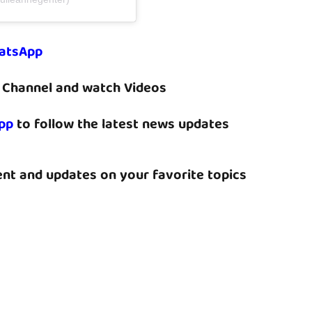
atsApp
Channel and watch Videos
pp
to follow the latest news updates
nt and updates on your favorite topics