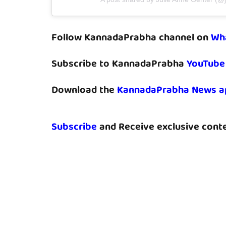
Follow KannadaPrabha channel on
Wh
Subscribe to KannadaPrabha
YouTube
Download the
KannadaPrabha News a
Subscribe
and Receive exclusive conte