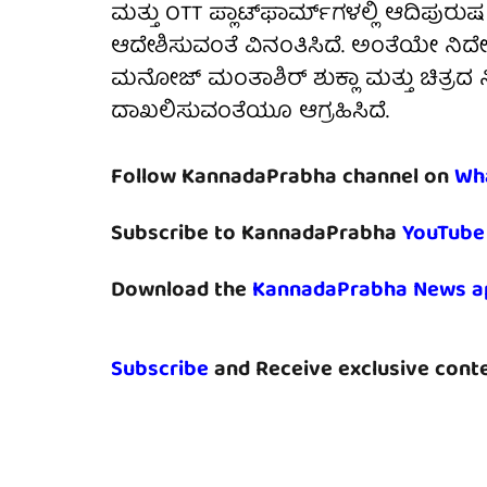
ಮತ್ತು OTT ಪ್ಲಾಟ್‌ಫಾರ್ಮ್‌ಗಳಲ್ಲಿ ಆದಿಪುರ
ಆದೇಶಿಸುವಂತೆ ವಿನಂತಿಸಿದೆ. ಅಂತೆಯೇ ನಿ
ಮನೋಜ್ ಮಂತಾಶಿರ್ ಶುಕ್ಲಾ ಮತ್ತು ಚಿತ್ರದ 
ದಾಖಲಿಸುವಂತೆಯೂ ಆಗ್ರಹಿಸಿದೆ.
Follow KannadaPrabha channel on
Wh
Subscribe to KannadaPrabha
YouTube
Download the
KannadaPrabha News a
Subscribe
and Receive exclusive conte