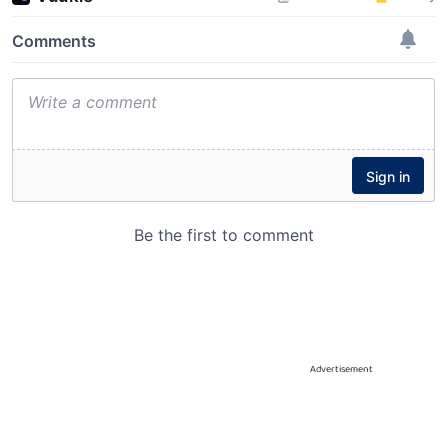
Advertisement