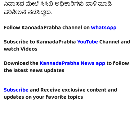
ನಿವಾಸದ ಮೇಲೆ ಸಿಸಿಬಿ ಅಧಿಕಾರಿಗಳು ದಾಳಿ ಮಾಡಿ
ಪರಿಶೀಲನೆ ನಡೆಸಿದ್ದರು.
Follow KannadaPrabha channel on
WhatsApp
Subscribe to KannadaPrabha
YouTube
Channel and
watch Videos
Download the
KannadaPrabha News app
to follow
the latest news updates
Subscribe
and Receive exclusive content and
updates on your favorite topics