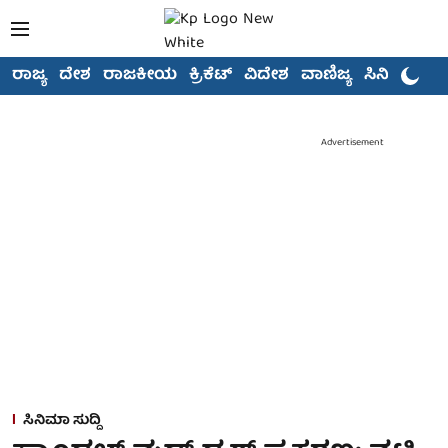
ರಾಜ್ಯ
ದೇಶ
ರಾಜಕೀಯ
ಕ್ರಿಕೆಟ್
ವಿದೇಶ
ವಾಣಿಜ್ಯ
ಸಿನಿಮಾ
Advertisement
ಸಿನಿಮಾ ಸುದ್ದಿ