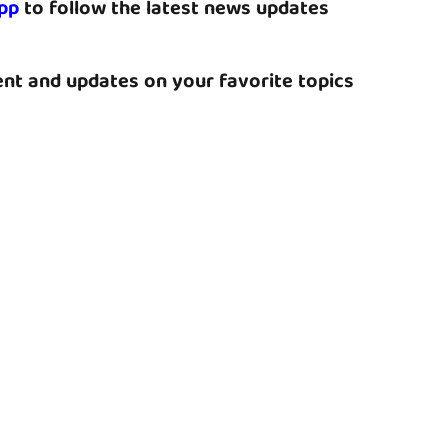
pp
to follow the latest news updates
nt and updates on your favorite topics