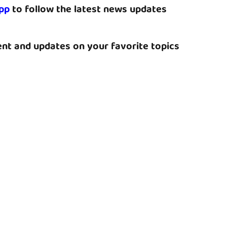
pp
to follow the latest news updates
nt and updates on your favorite topics