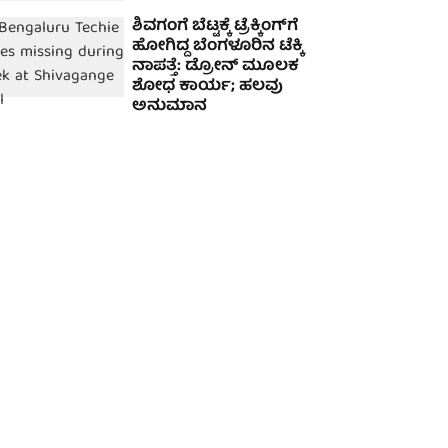
ಶಿವಗಂಗೆ ಬೆಟ್ಟಕ್ಕೆ ಟ್ರೆಕ್ಕಿಂಗ್‌ಗೆ
ಹೋಗಿದ್ದ ಬೆಂಗಳೂರಿನ ಟೆಕ್ಕಿ
ನಾಪತ್ತೆ: ಡ್ರೋನ್ ಮೂಲಕ
ಶೋಧ ಕಾರ್ಯ; ಹಲವು
ಅನುಮಾನ