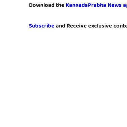
Download the
KannadaPrabha News a
Subscribe
and Receive exclusive conte