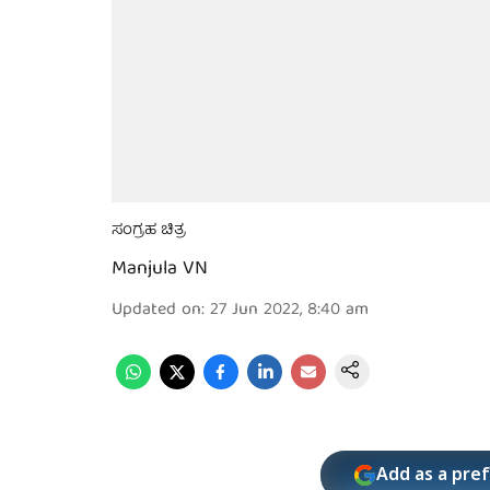
ಸಂಗ್ರಹ ಚಿತ್ರ
Manjula VN
Updated on
:
27 Jun 2022, 8:40 am
Add as a pre