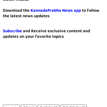
Download the
KannadaPrabha News app
to follow
the latest news updates
Subscribe
and Receive exclusive content and
updates on your favorite topics