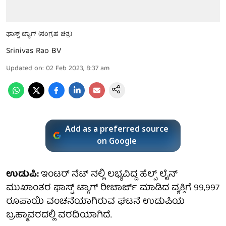
ಫಾಸ್ಟ್ ಟ್ಯಾಗ್ (ಸಂಗ್ರಹ ಚಿತ್ರ)
Srinivas Rao BV
Updated on
:
02 Feb 2023, 8:37 am
Add as a preferred source
on Google
ಉಡುಪಿ:
ಇಂಟರ್ ನೆಟ್ ನಲ್ಲಿ ಲಭ್ಯವಿದ್ದ ಹೆಲ್ಪ್ ಲೈನ್
ಮುಖಾಂತರ ಫಾಸ್ಟ್ ಟ್ಯಾಗ್ ರೀಚಾರ್ಜ್ ಮಾಡಿದ ವ್ಯಕ್ತಿಗೆ 99,997
ರೂಪಾಯಿ ವಂಚನೆಯಾಗಿರುವ ಘಟನೆ ಉಡುಪಿಯ
ಬ್ರಹ್ಮಾವರದಲ್ಲಿ ವರದಿಯಾಗಿದೆ.