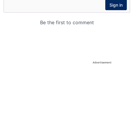
Advertisement