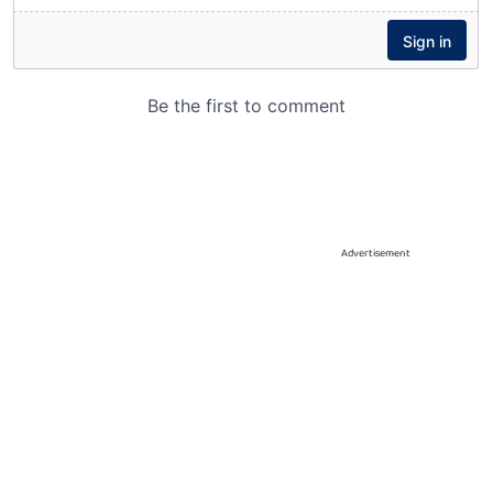
Advertisement