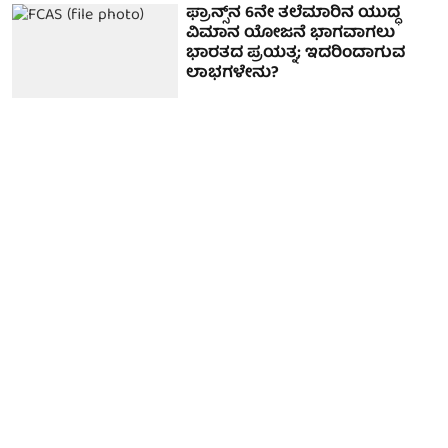
ಫ್ರಾನ್ಸ್‌ನ 6ನೇ ತಲೆಮಾರಿನ ಯುದ್ಧ
ವಿಮಾನ ಯೋಜನೆ ಭಾಗವಾಗಲು
ಭಾರತದ ಪ್ರಯತ್ನ; ಇದರಿಂದಾಗುವ
ಲಾಭಗಳೇನು?