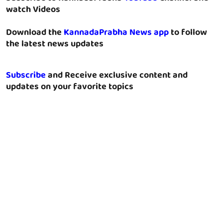
watch Videos
Download the
KannadaPrabha News app
to follow
the latest news updates
Subscribe
and Receive exclusive content and
updates on your favorite topics