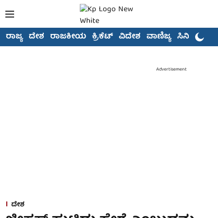
ರಾಜ್ಯ
ದೇಶ
ರಾಜಕೀಯ
ಕ್ರಿಕೆಟ್
ವಿದೇಶ
ವಾಣಿಜ್ಯ
ಸಿನಿಮಾ
Advertisement
ದೇಶ