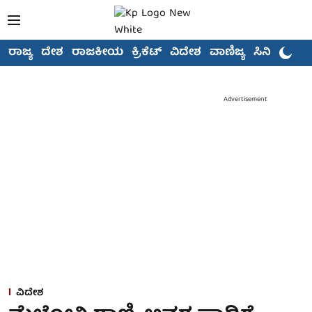
ರಾಜ್ಯ
ದೇಶ
ರಾಜಕೀಯ
ಕ್ರಿಕೆಟ್
ವಿದೇಶ
ವಾಣಿಜ್ಯ
ಸಿನಿಮಾ
Advertisement
ವಿದೇಶ