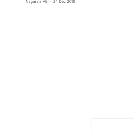
Nagaraja AB
24 Dec 2019