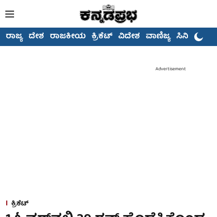
ರಾಜ್ಯ
ದೇಶ
ರಾಜಕೀಯ
ಕ್ರಿಕೆಟ್
ವಿದೇಶ
ವಾಣಿಜ್ಯ
ಸಿನಿಮಾ
Advertisement
ಕ್ರಿಕೆಟ್